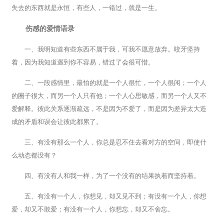
失去的东西就是永恒，有些人，一错过，就是一生。
伤感的爱情语录
一、我明知道有些东西不属于我，可我不愿意放弃。咬牙坚持
着，因为我知道遇到你不容易，错过了会很可惜。
二、一段感情里，最怕的就是一个人很忙，一个人很闲；一个人
的圈子很大，而另一个人只有他；一个人心思敏感，而另一个人又不
爱解释。彼此关系逐渐疏远，不是因为不爱了，而是因为差异太大造
成的矛盾和误会让彼此都累了。
三、有没有那么一个人，你总是忍不住去看对方的空间，即使什
么动态都没有？
四、有没有人和我一样，为了一个没有的结果执着而坚持着。
五、有没有一个人，你想见，却又见不到；有没有一个人，你想
爱，却又不敢爱；有没有一个人，你想忘，却又不舍忘。