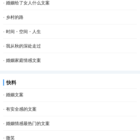
·
婚姻给了女人什么文案
·
乡村的路
·
时间・空间・人生
·
我从秋的深处走过
·
婚姻家庭情感文案
快料
·
婚姻文案
·
有安全感的文案
·
婚姻情感最热门的文案
·
微笑