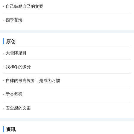
·
自己鼓励自己的文案
·
四季花海
原创
·
大雪降腊月
·
我和冬的缘分
·
自律的最高境界，是成为习惯
·
学会坚强
·
安全感的文案
资讯